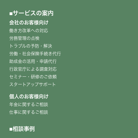
サービスの案内
会社のお客様向け
働き方改革への対応
労務管理の点検
トラブルの予防・解決
労働・社会保険手続き代行
助成金の活用・申請代行
行政官庁による調査対応
セミナー・研修のご依頼
スタートアップサポート
個人のお客様向け
年金に関するご相談
仕事に関するご相談
相談事例