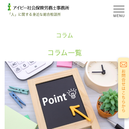
「人」に関する身近な総合相談所
コラム
コラム一覧
お問合せはこちらから