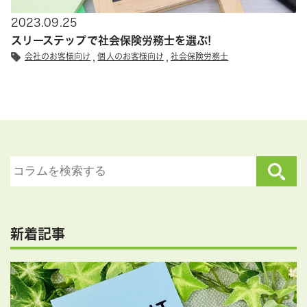
2023.09.25
スリーステップで社会保険労務士を選ぶ!
会社のお客様向け
個人のお客様向け
社会保険労務士
新着記事