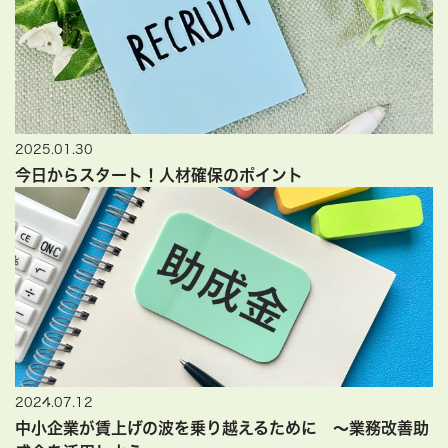
2025.01.30
今日からスタート！人材確保のポイント
2024.07.12
中小企業が賃上げの波を乗り越えるために ～業務改善助