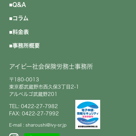
Q&A
コラム
料金表
事務所概要
アイビー社会保険労務士事務所
〒180-0013
東京都武蔵野市西久保3丁目2-1
アルベルゴ武蔵野201
TEL: 0422-27-7982
FAX: 0422-27-7992
E-mail : sharoushi@ivy-sr.jp