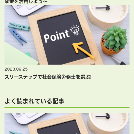
成金を活用しよう～
2023.09.25
スリーステップで社会保険労務士を選ぶ!
よく読まれている記事