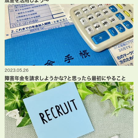
成金を活用しよう～
2023.05.26
障害年金を請求しようかな?と思ったら最初にやること