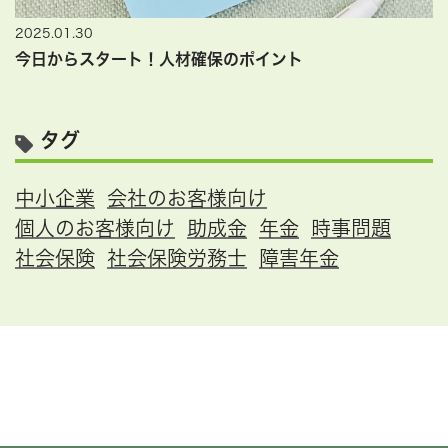
2025.01.30
今日からスタート！人材確保のポイント
タグ
中小企業
会社のお客様向け
個人のお客様向け
助成金
年金
時事問題
社会保険
社会保険労務士
障害年金