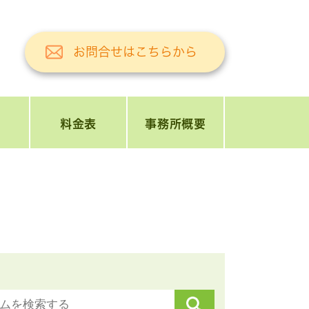
お問合せはこちらから
料金表
事務所概要