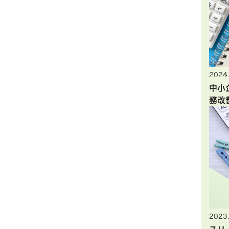
2024.
中小
務改
2023.