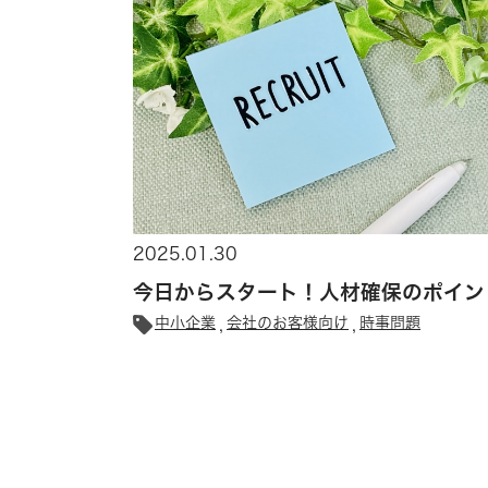
2025.01.30
今日からスタート！人材確保のポイン
中小企業
会社のお客様向け
時事問題