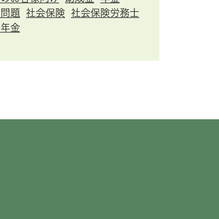
事問題
社会保険
社会保険労務士
害年金