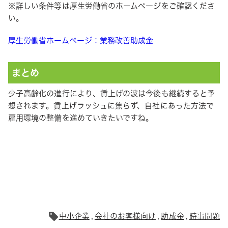
※詳しい条件等は厚生労働省のホームページをご確認くださ
い。
厚生労働省ホームページ：業務改善助成金
まとめ
少子高齢化の進行により、賃上げの波は今後も継続すると予
想されます。賃上げラッシュに焦らず、自社にあった方法で
雇用環境の整備を進めていきたいですね。
中小企業
会社のお客様向け
助成金
時事問題