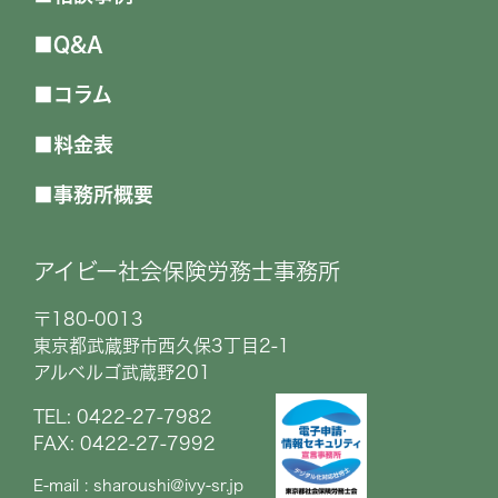
Q&A
コラム
料金表
事務所概要
アイビー社会保険労務士事務所
〒180-0013
東京都武蔵野市西久保3丁目2-1
アルベルゴ武蔵野201
TEL: 0422-27-7982
FAX: 0422-27-7992
E-mail : sharoushi@ivy-sr.jp