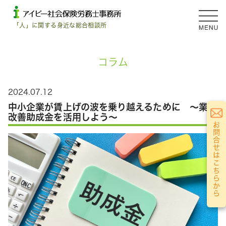
「人」に関する身近な総合相談所
コラム
2024.07.12
中小企業が賃上げの波を乗り越えるために ～業務
改善助成金を活用しよう～
お問合せはこちらから