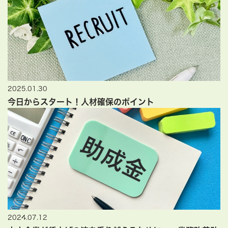
2025.01.30
今日からスタート！人材確保のポイント
2024.07.12