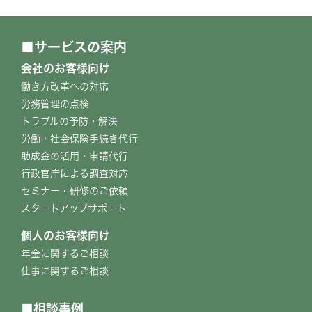
サービスの案内
会社のお客様向け
働き方改革への対応
労務管理の点検
トラブルの予防・解決
労働・社会保険手続き代行
助成金の活用・申請代行
行政官庁による調査対応
セミナー・研修のご依頼
スタートアップサポート
個人のお客様向け
年金に関するご相談
仕事に関するご相談
相談事例