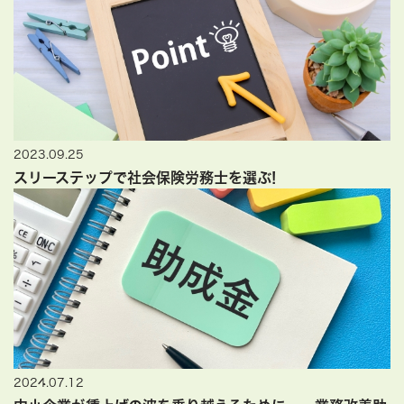
2023.09.25
スリーステップで社会保険労務士を選ぶ!
2024.07.12