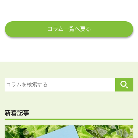
コラム一覧へ戻る
新着記事