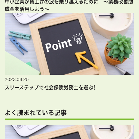
中小企業が賃上げの波を乗り越えるために ～業務改善助
成金を活用しよう～
2023.09.25
スリーステップで社会保険労務士を選ぶ!
よく読まれている記事