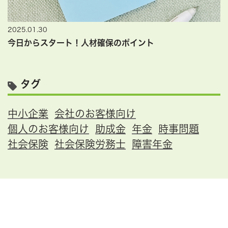
2025.01.30
今日からスタート！人材確保のポイント
タグ
中小企業
会社のお客様向け
個人のお客様向け
助成金
年金
時事問題
社会保険
社会保険労務士
障害年金