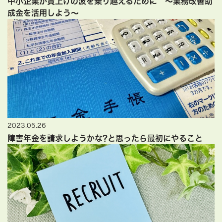
中小企業が賃上げの波を乗り越えるために ～業務改善助
成金を活用しよう～
2023.05.26
障害年金を請求しようかな?と思ったら最初にやること