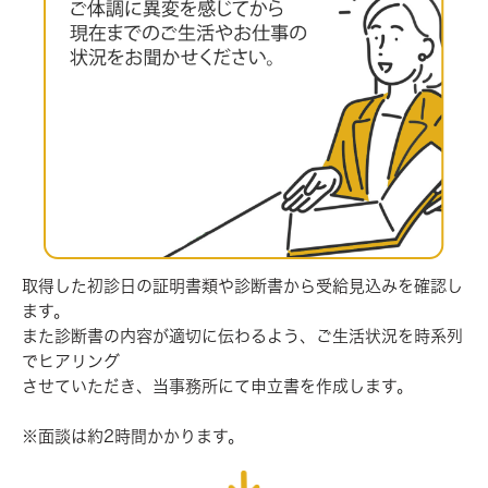
取得した初診日の証明書類や診断書から受給見込みを確認し
ます。
また診断書の内容が適切に伝わるよう、ご生活状況を時系列
でヒアリング
させていただき、当事務所にて申立書を作成します。
※面談は約2時間かかります。