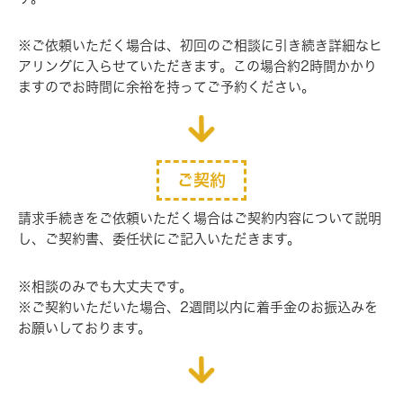
※ご依頼いただく場合は、初回のご相談に引き続き詳細なヒ
アリ
ングに入らせていただきます。この場合約2時間かかり
ますので
お時間に余裕を持ってご予約ください。
ご契約
請求手続きをご依頼いただく場合はご契約内容について説明
し、
ご契約書、委任状にご記入いただきます。
※相談のみでも大丈夫です。
※ご契約いただいた場合、2週間以内に着手金のお振込みを
お願
いしております。