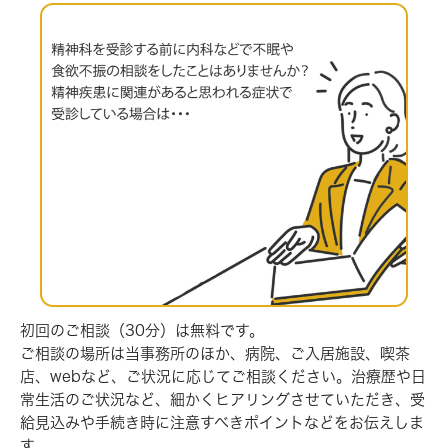
初回のご相談（30分）は無料です。
ご相談の場所は当事務所のほか、病院、ご入居施設、喫茶
店、
webなど、ご状況に応じてご相談ください。治療歴や日
常生活の
ご状況など、細かくヒアリングさせていただき、受
給見込みや手
続き時に注意すべきポイントなどをお伝えしま
す。