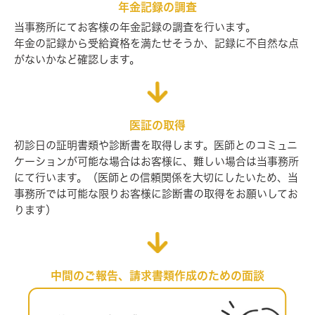
年金記録の調査
当事務所にてお客様の年金記録の調査を行います。
年金の記録から受給資格を満たせそうか、記録に不自然な点
がないか
など確認します。
医証の取得
初診日の証明書類や診断書を取得します。医師とのコミュニ
ケーションが
可能な場合はお客様に、難しい場合は当事務所
にて行います。（医師との
信頼関係を大切にしたいため、当
事務所では可能な限りお客様に診断書の
取得をお願いしてお
ります）
中間のご報告、請求書類作成のための面談