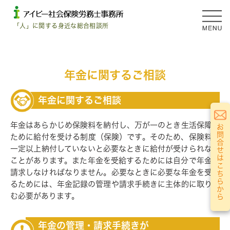
「人」に関する身近な総合相談所
年金に関するご相談
年金に関するご相談
年金はあらかじめ保険料を納付し、万が一のとき生活保障の
お問合せはこちらから
ために給付を受ける制度（保険）です。そのため、保険料を
一定以上納付していないと必要なときに給付が受けられない
ことがあります。また年金を受給するためには自分で年金を
請求しなければなりません。必要なときに必要な年金を受け
るためには、年金記録の管理や請求手続きに主体的に取り組
む必要があります。
年金の管理・請求手続きが