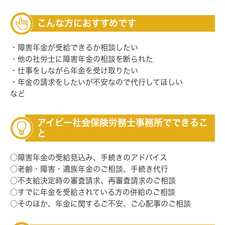
こんな方におすすめです
障害年金が受給できるか相談したい
他の社労士に障害年金の相談を断られた
仕事をしながら年金を受け取りたい
年金の請求をしたいが不安なので代行してほしい
など
アイビー社会保険労務士事務所でできるこ
と
○障害年金の受給見込み、手続きのアドバイス
○老齢・障害・遺族年金のご相談、手続き代行
○不支給決定時の審査請求、再審査請求のご相談
○すでに年金を受給されている方の併給のご相談
○そのほか、年金に関するご不安、ご心配事のご相談