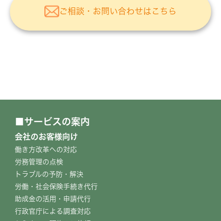
ご相談・お問い合わせはこちら
サービスの案内
会社のお客様向け
働き方改革への対応
労務管理の点検
トラブルの予防・解決
労働・社会保険手続き代行
助成金の活用・申請代行
行政官庁による調査対応