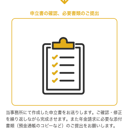
申立書の確認、必要書類のご提出
当事務所にて作成した申立書をお送りします。ご確認・修正
を繰り返しなが
ら完成させます。また年金請求に必要な添付
書類（預金通帳のコピーなど）
のご提出をお願いします。