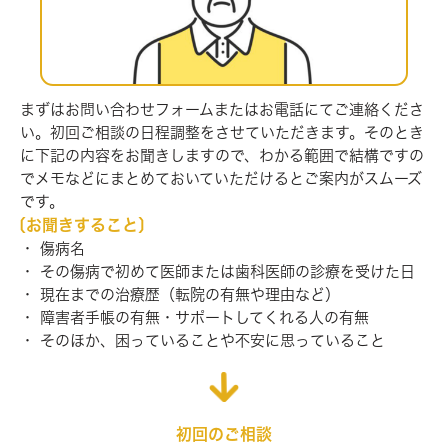
まずはお問い合わせフォームまたはお電話にてご連絡くださ
い。初回ご
相談の日程調整をさせていただきます。そのとき
に下記の内容をお聞き
しますので、わかる範囲で結構ですの
でメモなどにまとめておいていた
だけるとご案内がスムーズ
です。
〔お聞きすること〕
傷病名
その傷病で初めて医師または歯科医師の診療を受けた日
現在までの治療歴（転院の有無や理由など）
障害者手帳の有無・サポートしてくれる人の有無
そのほか、困っていることや不安に思っていること
初回のご相談