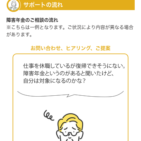
サポートの流れ
障害年金のご相談の流れ
※こちらは一例となります。ご状況により内容が異なる場合
があります。
お問い合わせ、ヒアリング、ご提案