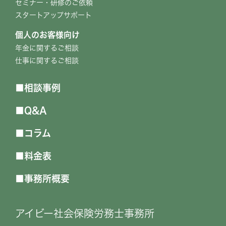
セミナー・研修のご依頼
スタートアップサポート
個人のお客様向け
年金に関するご相談
仕事に関するご相談
相談事例
Q&A
コラム
料金表
事務所概要
アイビー社会保険労務士事務所