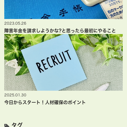
2023.05.26
障害年金を請求しようかな?と思ったら最初にやること
2025.01.30
今日からスタート！人材確保のポイント
タグ