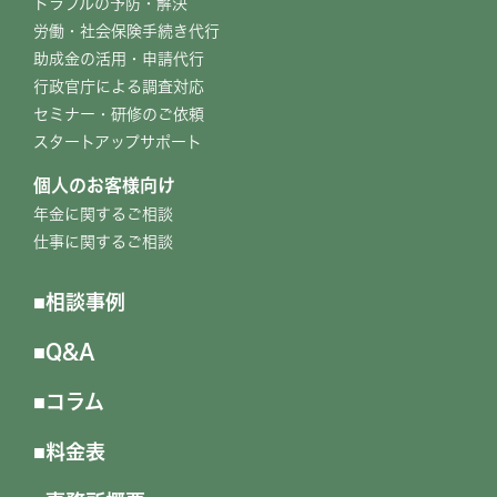
トラブルの予防・解決
労働・社会保険手続き代行
助成金の活用・申請代行
行政官庁による調査対応
セミナー・研修のご依頼
スタートアップサポート
個人のお客様向け
年金に関するご相談
仕事に関するご相談
相談事例
Q&A
コラム
料金表