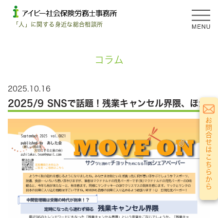
「人」に関する身近な総合相談所
コラム
2025.10.16
2025/9 SNSで話題！残業キャンセル界隈、ほか
お問合せはこちらから