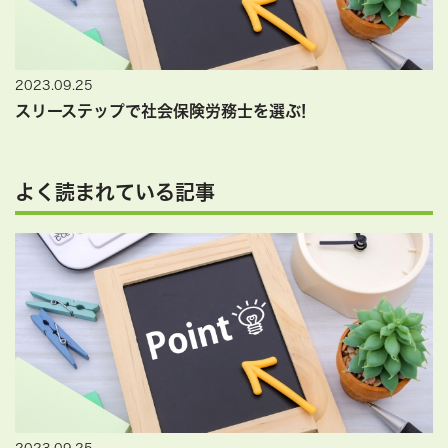
2023.09.25
スリーステップで社会保険労務士を選ぶ!
よく読まれている記事